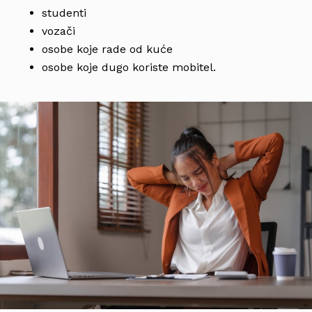
studenti
vozači
osobe koje rade od kuće
osobe koje dugo koriste mobitel.