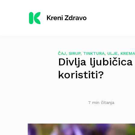
ČAJ, SIRUP, TINKTURA, ULJE, KREMA
Divlja ljubičica
koristiti?
7 min čitanja