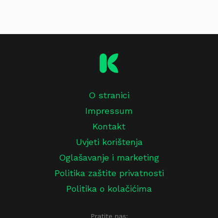
O stranici
Impressum
Kontakt
Uvjeti korištenja
Oglašavanje i marketing
Politika zaštite privatnosti
Politika o kolačićima
Pratite nas: