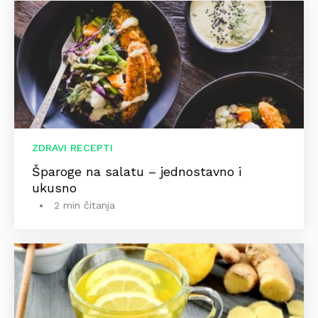
ZDRAVI RECEPTI
Šparoge na salatu – jednostavno i
ukusno
2 min čitanja