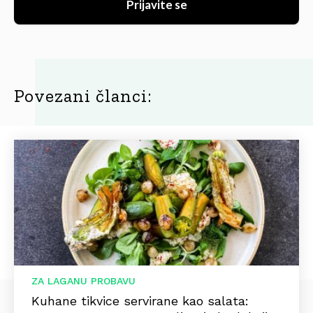
Prijavite se
Povezani članci:
ZA LAGANU PROBAVU
Kuhane tikvice servirane kao salata: