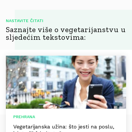
NASTAVITE ČITATI
Saznajte više o vegetarijanstvu u
sljedećim tekstovima:
PREHRANA
Vegetarijanska užina: što jesti na poslu,