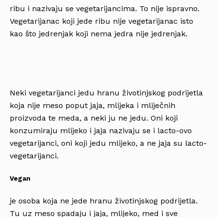
ribu i nazivaju se vegetarijancima. To nije ispravno.
Vegetarijanac koji jede ribu nije vegetarijanac isto
kao što jedrenjak koji nema jedra nije jedrenjak.
Neki vegetarijanci jedu hranu životinjskog podrijetla
koja nije meso poput jaja, mlijeka i mliječnih
proizvoda te meda, a neki ju ne jedu. Oni koji
konzumiraju mlijeko i jaja nazivaju se i lacto-ovo
vegetarijanci, oni koji jedu mlijeko, a ne jaja su lacto-
vegetarijanci.
Vegan
je osoba koja ne jede hranu životinjskog podrijetla.
Tu uz meso spadaju i jaja, mlijeko, med i sve