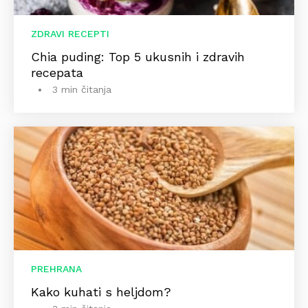
ZDRAVI RECEPTI
Chia puding: Top 5 ukusnih i zdravih
recepata
3 min čitanja
PREHRANA
Kako kuhati s heljdom?