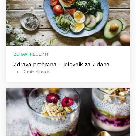
ZDRAVI RECEPTI
Zdrava prehrana – jelovnik za 7 dana
2 min čitanja