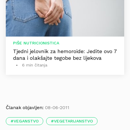
PIŠE NUTRICIONISTICA
Tjedni jelovnik za hemoroide: Jedite ovo 7
dana i olakšajte tegobe bez lijekova
6 min čitanja
Članak objavljen:
08-06-2011
VEGANSTVO
VEGETARIJANSTVO