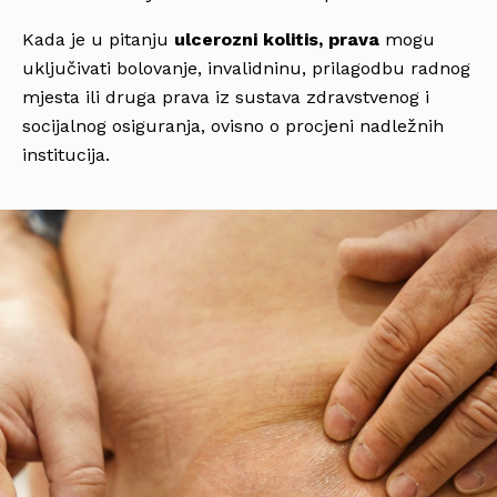
Kada je u pitanju
ulcerozni kolitis, prava
mogu
uključivati bolovanje, invalidninu, prilagodbu radnog
mjesta ili druga prava iz sustava zdravstvenog i
socijalnog osiguranja, ovisno o procjeni nadležnih
institucija.