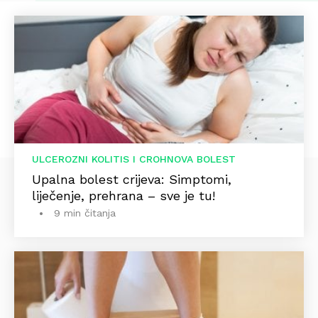
ULCEROZNI KOLITIS I CROHNOVA BOLEST
Upalna bolest crijeva: Simptomi,
liječenje, prehrana – sve je tu!
9 min čitanja