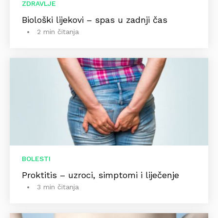
ZDRAVLJE
Biološki lijekovi – spas u zadnji čas
2 min čitanja
BOLESTI
Proktitis – uzroci, simptomi i liječenje
3 min čitanja