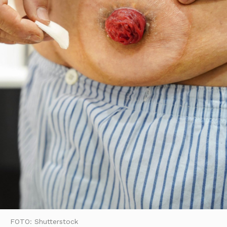
FOTO: Shutterstock