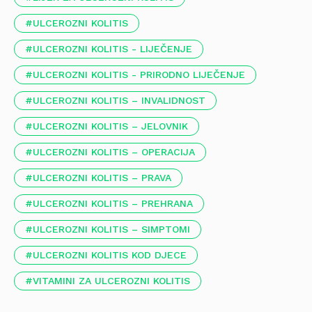
ULCEROZNI KOLITIS
ULCEROZNI KOLITIS - LIJEČENJE
ULCEROZNI KOLITIS - PRIRODNO LIJEČENJE
ULCEROZNI KOLITIS – INVALIDNOST
ULCEROZNI KOLITIS – JELOVNIK
ULCEROZNI KOLITIS – OPERACIJA
ULCEROZNI KOLITIS – PRAVA
ULCEROZNI KOLITIS – PREHRANA
ULCEROZNI KOLITIS – SIMPTOMI
ULCEROZNI KOLITIS KOD DJECE
VITAMINI ZA ULCEROZNI KOLITIS