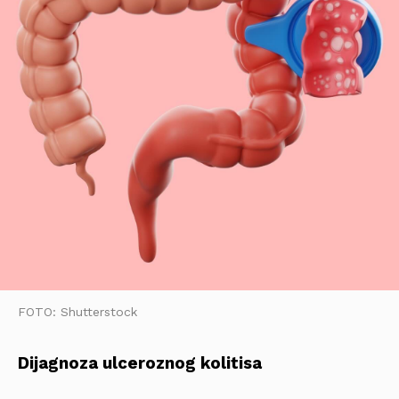
FOTO: Shutterstock
Dijagnoza ulceroznog kolitisa