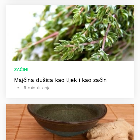
ZAČINI
Majčina dušica kao lijek i kao začin
5 min čitanja