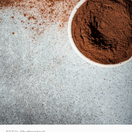
FOTO: Shutterstock