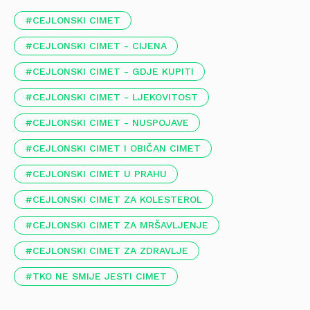
CEJLONSKI CIMET
CEJLONSKI CIMET - CIJENA
CEJLONSKI CIMET - GDJE KUPITI
CEJLONSKI CIMET - LJEKOVITOST
CEJLONSKI CIMET - NUSPOJAVE
CEJLONSKI CIMET I OBIČAN CIMET
CEJLONSKI CIMET U PRAHU
CEJLONSKI CIMET ZA KOLESTEROL
CEJLONSKI CIMET ZA MRŠAVLJENJE
CEJLONSKI CIMET ZA ZDRAVLJE
TKO NE SMIJE JESTI CIMET