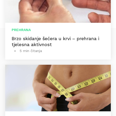
PREHRANA
Brzo skidanje šećera u krvi – prehrana i
tjelesna aktivnost
5 min čitanja