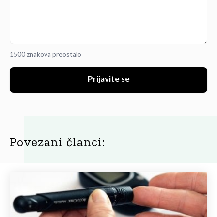
1500 znakova preostalo
Prijavite se
Povezani članci: