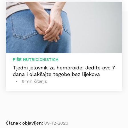
PIŠE NUTRICIONISTICA
Tjedni jelovnik za hemoroide: Jedite ovo 7
dana i olakšajte tegobe bez lijekova
6 min čitanja
Članak objavljen:
09-12-2023