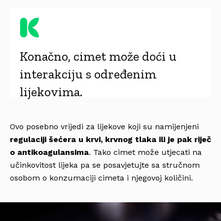
Konačno, cimet može doći u
interakciju s određenim
lijekovima.
Ovo posebno vrijedi za lijekove koji su namijenjeni
regulaciji šećera u krvi, krvnog tlaka ili je pak riječ
o antikoagulansima
. Tako cimet može utjecati na
učinkovitost lijeka pa se posavjetujte sa stručnom
osobom o konzumaciji cimeta i njegovoj količini.