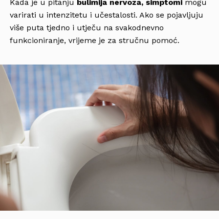
Kada je u pitanju
bulimija nervoza, simptomi
mogu
varirati u intenzitetu i učestalosti. Ako se pojavljuju
više puta tjedno i utječu na svakodnevno
funkcioniranje, vrijeme je za stručnu pomoć.