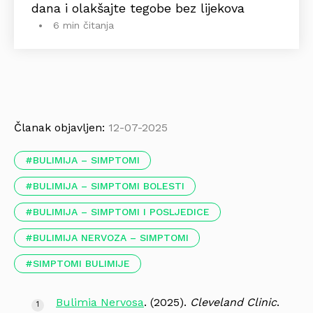
dana i olakšajte tegobe bez lijekova
6 min čitanja
Članak objavljen:
12-07-2025
BULIMIJA – SIMPTOMI
BULIMIJA – SIMPTOMI BOLESTI
BULIMIJA – SIMPTOMI I POSLJEDICE
BULIMIJA NERVOZA – SIMPTOMI
SIMPTOMI BULIMIJE
Bulimia Nervosa
. (2025).
Cleveland Clinic
.