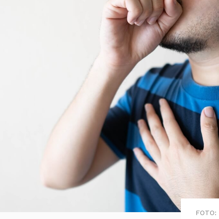
FOTO: 