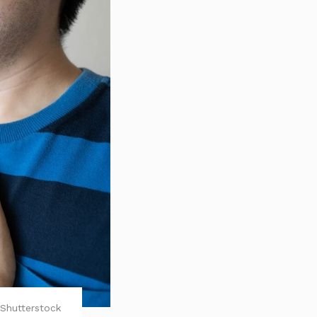
Shutterstock