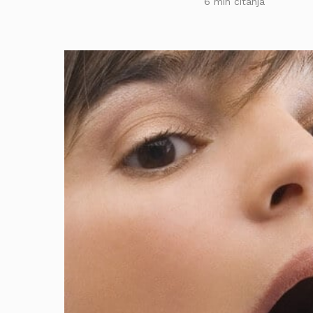
6 min čitanja