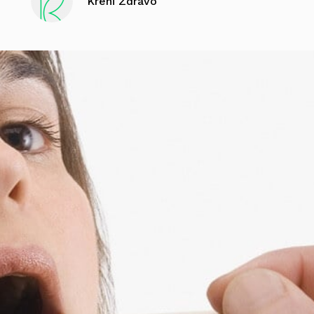
Kreni Zdravo