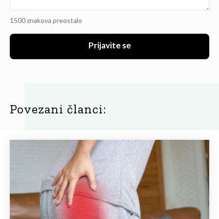
1500 znakova preostalo
Prijavite se
Povezani članci: