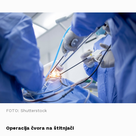
FOTO: Shutterstock
Operacija čvora na štitnjači