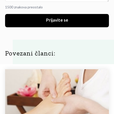
1500 znakova preostalo
Prijavite se
Povezani članci: