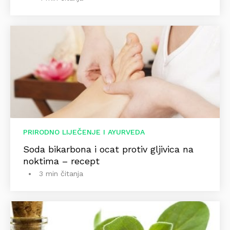
PRIRODNO LIJEČENJE I AYURVEDA
Soda bikarbona i ocat protiv gljivica na
noktima – recept
3 min čitanja