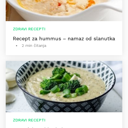
ZDRAVI RECEPTI
Recept za hummus – namaz od slanutka
2 min čitanja
ZDRAVI RECEPTI