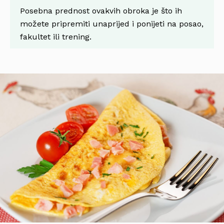
Posebna prednost ovakvih obroka je što ih
možete pripremiti unaprijed i ponijeti na posao,
fakultet ili trening.