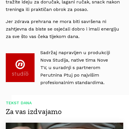
tražite ideju za doručak, lagani ručak, snack nakon
treninga ili praktičan obrok za posao.
Jer zdrava prehrana ne mora biti savršena ni
zahtjevna da biste se osjećali dobro i imali energiju
za sve što vas čeka tijekom dana.
Sadržaj napravljen u produkciji
Nova Studija, native tima Nove
TV, u suradnji s partnerom
Perutnina Ptuj po najvišim
profesionalnim standardima.
TEKST DANA
Za vas izdvajamo