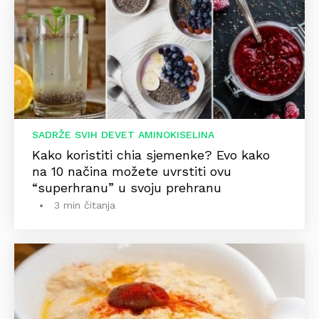
SADRŽE SVIH DEVET AMINOKISELINA
Kako koristiti chia sjemenke? Evo kako
na 10 načina možete uvrstiti ovu
“superhranu” u svoju prehranu
3 min čitanja