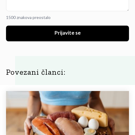
1500 znakova preostalo
Prijavite se
Povezani članci: