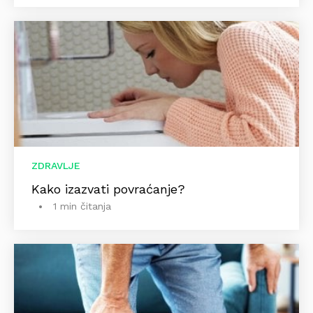
ZDRAVLJE
Kako izazvati povraćanje?
1 min čitanja