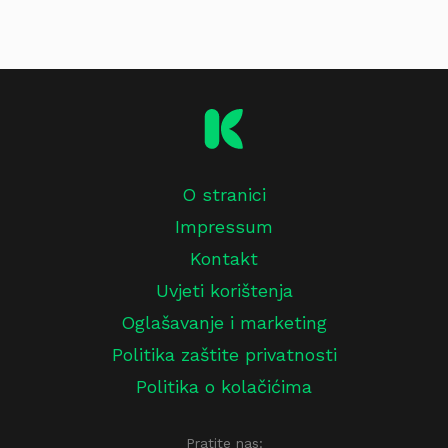
O stranici
Impressum
Kontakt
Uvjeti korištenja
Oglašavanje i marketing
Politika zaštite privatnosti
Politika o kolačićima
Pratite nas: