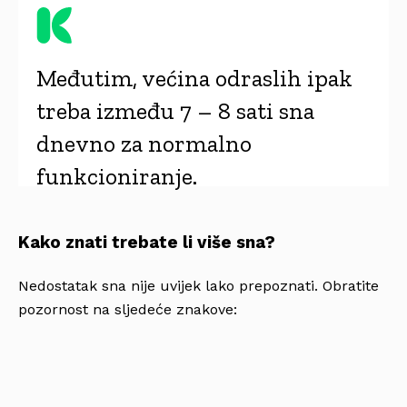
Međutim, većina odraslih ipak
treba između 7 – 8 sati sna
dnevno za normalno
funkcioniranje.
Kako znati trebate li više sna?
Nedostatak sna nije uvijek lako prepoznati. Obratite
pozornost na sljedeće znakove: