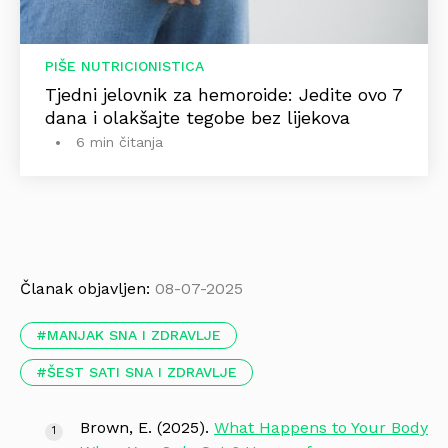
PIŠE NUTRICIONISTICA
Tjedni jelovnik za hemoroide: Jedite ovo 7
dana i olakšajte tegobe bez lijekova
6 min čitanja
Članak objavljen:
08-07-2025
MANJAK SNA I ZDRAVLJE
ŠEST SATI SNA I ZDRAVLJE
Brown, E. (2025).
What Happens to Your Body