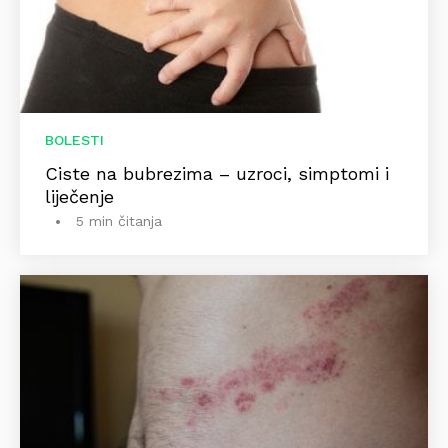
BOLESTI
Ciste na bubrezima – uzroci, simptomi i
liječenje
5 min čitanja