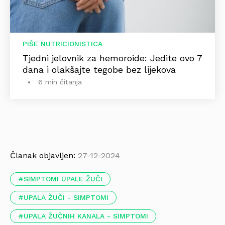
PIŠE NUTRICIONISTICA
Tjedni jelovnik za hemoroide: Jedite ovo 7
dana i olakšajte tegobe bez lijekova
6 min čitanja
Članak objavljen:
27-12-2024
SIMPTOMI UPALE ŽUČI
UPALA ŽUČI - SIMPTOMI
UPALA ŽUČNIH KANALA - SIMPTOMI