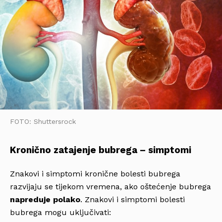
FOTO: Shuttersrock
Kronično zatajenje bubrega – simptomi
Znakovi i simptomi kronične bolesti bubrega
razvijaju se tijekom vremena, ako oštećenje bubrega
napreduje polako
. Znakovi i simptomi bolesti
bubrega mogu uključivati​​: