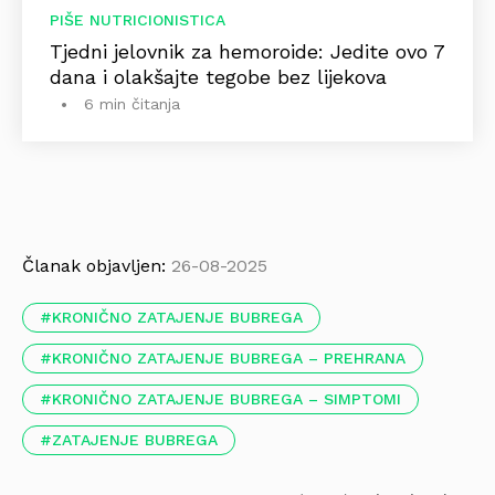
PIŠE NUTRICIONISTICA
Tjedni jelovnik za hemoroide: Jedite ovo 7
dana i olakšajte tegobe bez lijekova
6 min čitanja
Članak objavljen:
26-08-2025
KRONIČNO ZATAJENJE BUBREGA
KRONIČNO ZATAJENJE BUBREGA – PREHRANA
KRONIČNO ZATAJENJE BUBREGA – SIMPTOMI
ZATAJENJE BUBREGA