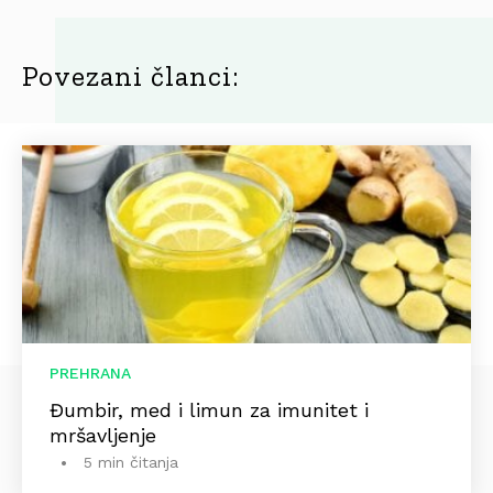
Povezani članci:
PREHRANA
Đumbir, med i limun za imunitet i
mršavljenje
5 min čitanja