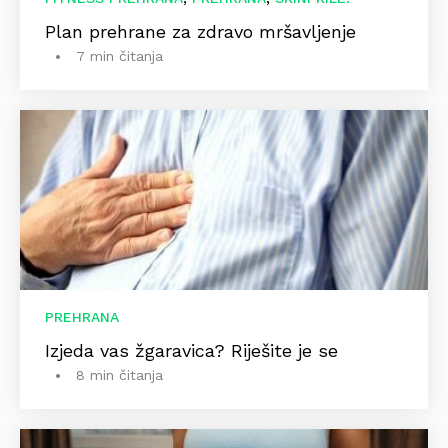
Plan prehrane za zdravo mršavljenje
7 min čitanja
PREHRANA
Izjeda vas žgaravica? Riješite je se
8 min čitanja