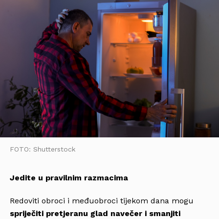
FOTO: Shutterstock
Jedite u pravilnim razmacima
Redoviti obroci i međuobroci tijekom dana mogu
spriječiti pretjeranu glad navečer i smanjiti