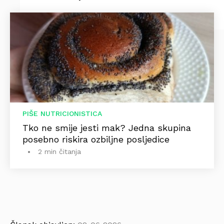
PIŠE NUTRICIONISTICA
Tko ne smije jesti mak? Jedna skupina
posebno riskira ozbiljne posljedice
2 min čitanja