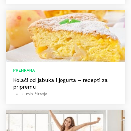
PREHRANA
Kolači od jabuka i jogurta – recepti za
pripremu
3 min čitanja