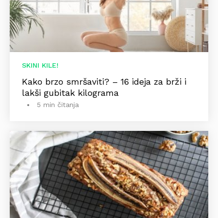
SKINI KILE!
Kako brzo smršaviti? – 16 ideja za brži i
lakši gubitak kilograma
5 min čitanja