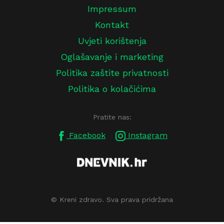
Impressum
Kontakt
Uvjeti korištenja
Oglašavanje i marketing
Politika zaštite privatnosti
Politika o kolačićima
Pratite nas:
Facebook
Instagram
© Kreni zdravo. Sva prava pridržana