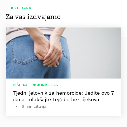
TEKST DANA
Za vas izdvajamo
PIŠE NUTRICIONISTICA
Tjedni jelovnik za hemoroide: Jedite ovo 7
dana i olakšajte tegobe bez lijekova
6 min čitanja