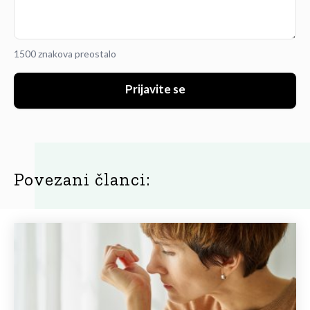
1500 znakova preostalo
Prijavite se
Povezani članci: