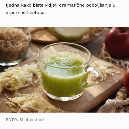
tjedna kako biste vidjeli dramatično poboljšanje u
otpornosti želuca.
FOTO: Shutterstock