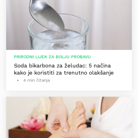
PRIRODNI LIJEK ZA BOLJU PROBAVU
Soda bikarbona za želudac: 5 načina
kako je koristiti za trenutno olakšanje
4 min čitanja