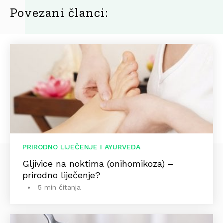
Povezani članci:
PRIRODNO LIJEČENJE I AYURVEDA
Gljivice na noktima (onihomikoza) –
prirodno liječenje?
5 min čitanja