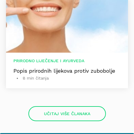
PRIRODNO LIJEČENJE I AYURVEDA
Popis prirodnih lijekova protiv zubobolje
8 min čitanja
UČITAJ VIŠE ČLANAKA