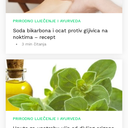
PRIRODNO LIJEČENJE I AYURVEDA
Soda bikarbona i ocat protiv gljivica na
noktima – recept
3 min čitanja
PRIRODNO LIJEČENJE I AYURVEDA