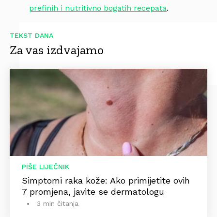
prefinih i nutritivno bogatih recepata
.
TEKST DANA
Za vas izdvajamo
PIŠE LIJEČNIK
Simptomi raka kože: Ako primijetite ovih
7 promjena, javite se dermatologu
3 min čitanja