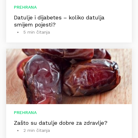
PREHRANA
Datulje i dijabetes – koliko datulja
smijem pojesti?
5 min čitanja
PREHRANA
Zašto su datulje dobre za zdravlje?
2 min čitanja