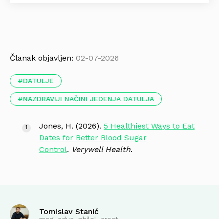
Članak objavljen:
02-07-2026
DATULJE
NAZDRAVIJI NAČINI JEDENJA DATULJA
Jones, H. (2026).
5 Healthiest Ways to Eat
Dates for Better Blood Sugar
Control
.
Verywell Health
.
Tomislav Stanić