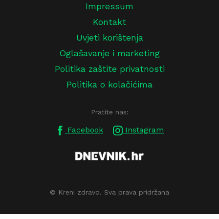
Impressum
Kontakt
Uvjeti korištenja
Oglašavanje i marketing
Politika zaštite privatnosti
Politika o kolačićima
Pratite nas:
Facebook
Instagram
© Kreni zdravo. Sva prava pridržana