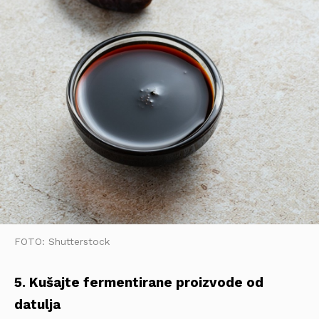
FOTO: Shutterstock
5. Kušajte fermentirane proizvode od
datulja