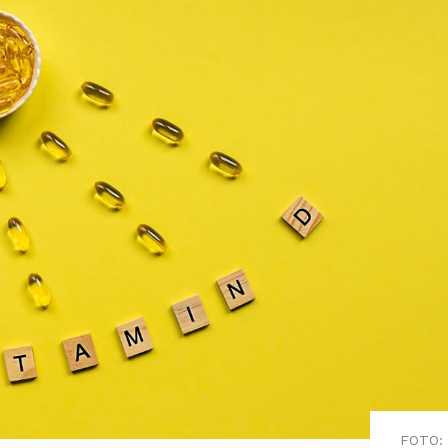
FOTO: 