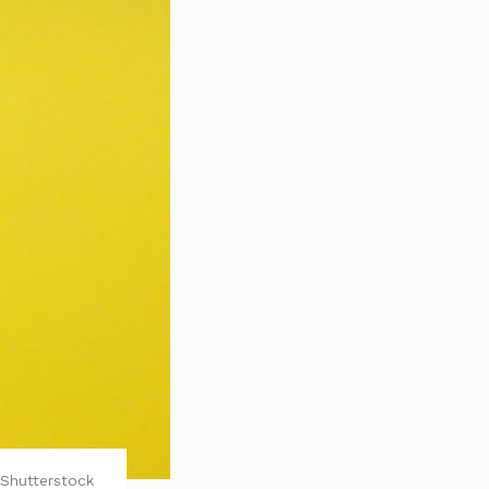
Shutterstock