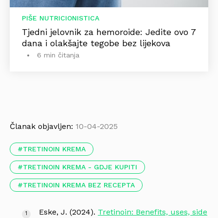
PIŠE NUTRICIONISTICA
Tjedni jelovnik za hemoroide: Jedite ovo 7
dana i olakšajte tegobe bez lijekova
6 min čitanja
Članak objavljen:
10-04-2025
TRETINOIN KREMA
TRETINOIN KREMA - GDJE KUPITI
TRETINOIN KREMA BEZ RECEPTA
Eske, J. (2024).
Tretinoin: Benefits, uses, side