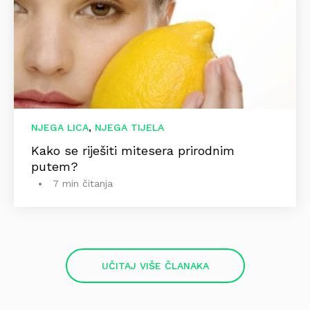
,
NJEGA LICA
NJEGA TIJELA
Kako se riješiti mitesera prirodnim
putem?
7 min čitanja
UČITAJ VIŠE ČLANAKA