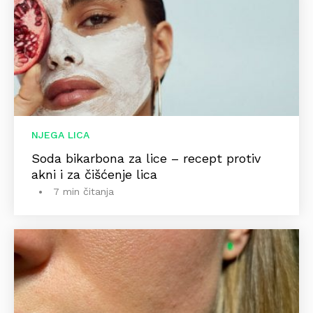
NJEGA LICA
Soda bikarbona za lice – recept protiv
akni i za čišćenje lica
7 min čitanja