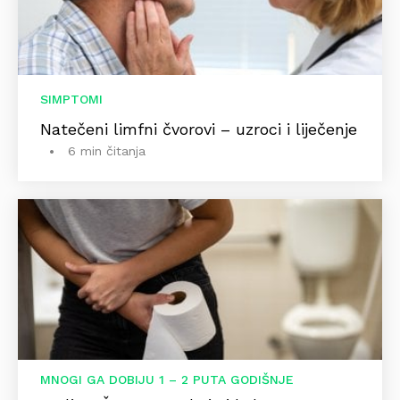
SIMPTOMI
Natečeni limfni čvorovi – uzroci i liječenje
6 min čitanja
MNOGI GA DOBIJU 1 – 2 PUTA GODIŠNJE