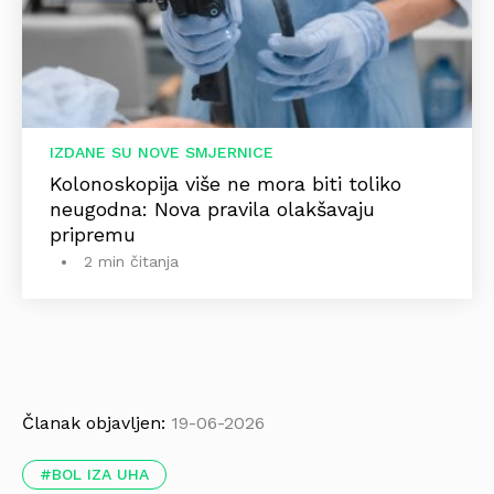
IZDANE SU NOVE SMJERNICE
Kolonoskopija više ne mora biti toliko
neugodna: Nova pravila olakšavaju
pripremu
2 min čitanja
Članak objavljen:
19-06-2026
BOL IZA UHA