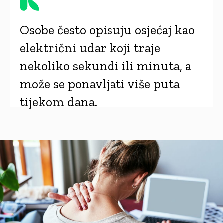
Osobe često opisuju osjećaj kao
električni udar koji traje
nekoliko sekundi ili minuta, a
može se ponavljati više puta
tijekom dana.