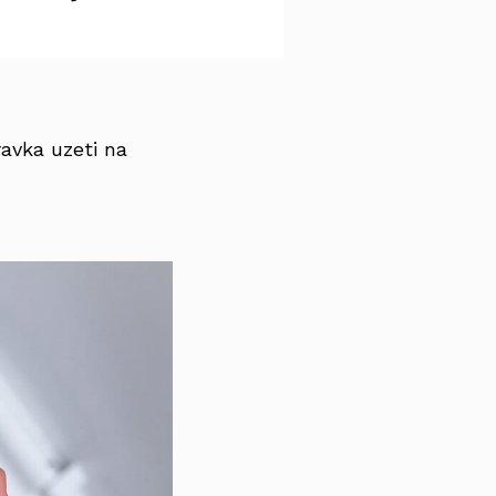
ravka uzeti na