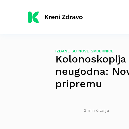
IZDANE SU NOVE SMJERNICE
Kolonoskopija 
neugodna: Nov
pripremu
2 min čitanja