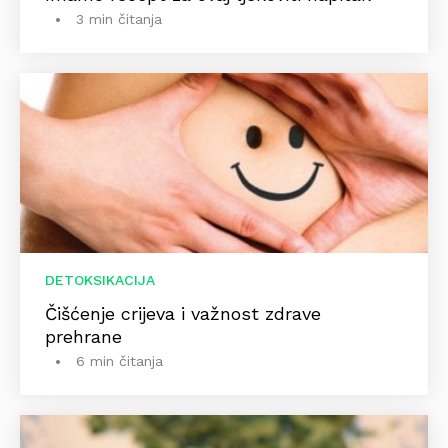
3 min čitanja
DETOKSIKACIJA
Čišćenje crijeva i važnost zdrave
prehrane
6 min čitanja