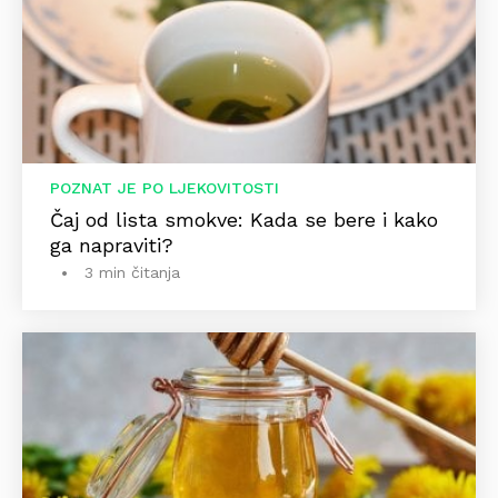
POZNAT JE PO LJEKOVITOSTI
Čaj od lista smokve: Kada se bere i kako
ga napraviti?
3 min čitanja