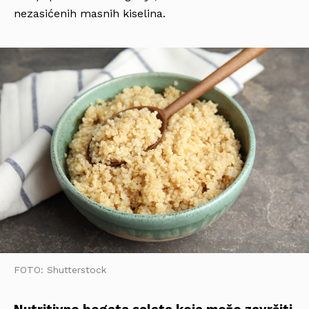
nezasićenih masnih kiselina.
FOTO: Shutterstock