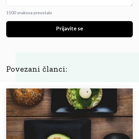
1500 znakova preostalo
Prijavite se
Povezani članci: