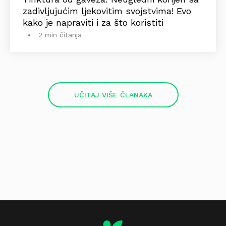
zadivljujućim ljekovitim svojstvima! Evo
kako je napraviti i za što koristiti
2 min čitanja
UČITAJ VIŠE ČLANAKA