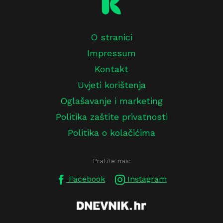
O stranici
Impressum
Kontakt
Uvjeti korištenja
Oglašavanje i marketing
Politika zaštite privatnosti
Politika o kolačićima
Pratite nas:
Facebook
Instagram