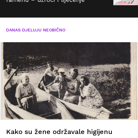
DANAS DJELUJU NEOBIČNO
Kako su žene održavale higijenu