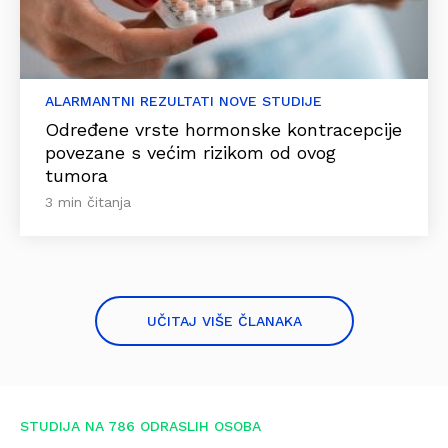
ALARMANTNI REZULTATI NOVE STUDIJE
Određene vrste hormonske kontracepcije
povezane s većim rizikom od ovog
tumora
3 min čitanja
UČITAJ VIŠE ČLANAKA
STUDIJA NA 786 ODRASLIH OSOBA