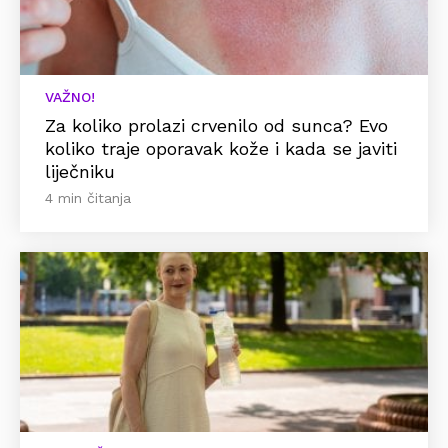
VAŽNO!
Za koliko prolazi crvenilo od sunca? Evo
koliko traje oporavak kože i kada se javiti
liječniku
4 min čitanja