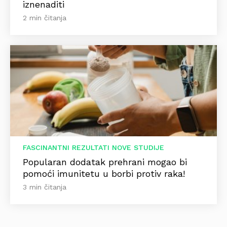
iznenaditi
2 min čitanja
FASCINANTNI REZULTATI NOVE STUDIJE
Popularan dodatak prehrani mogao bi
pomoći imunitetu u borbi protiv raka!
3 min čitanja