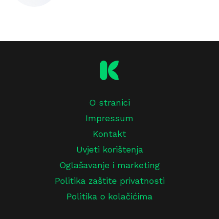
O stranici
Impressum
Kontakt
Uvjeti korištenja
Oglašavanje i marketing
Politika zaštite privatnosti
Politika o kolačićima