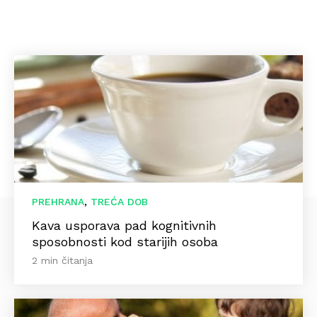
,
PREHRANA
TREĆA DOB
Kava usporava pad kognitivnih
sposobnosti kod starijih osoba
2 min čitanja