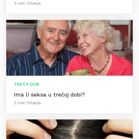
3 min čitanja
TREĆA DOB
Ima li seksa u trećoj dobi?
3 min čitanja