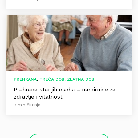
,
,
PREHRANA
TREĆA DOB
ZLATNA DOB
Prehrana starijih osoba – namirnice za
zdravlje i vitalnost
3 min čitanja