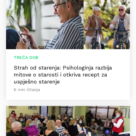
TREĆA DOB
Strah od starenja: Psihologinja razbija
mitove o starosti i otkriva recept za
uspješno starenje
6 min čitanja