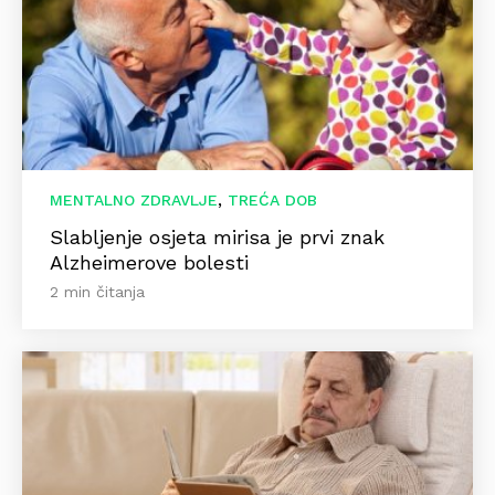
,
MENTALNO ZDRAVLJE
TREĆA DOB
Slabljenje osjeta mirisa je prvi znak
Alzheimerove bolesti
2 min čitanja