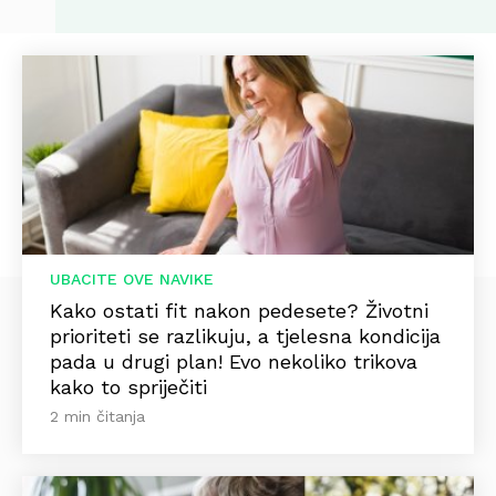
UBACITE OVE NAVIKE
Kako ostati fit nakon pedesete? Životni
prioriteti se razlikuju, a tjelesna kondicija
pada u drugi plan! Evo nekoliko trikova
kako to spriječiti
2 min čitanja