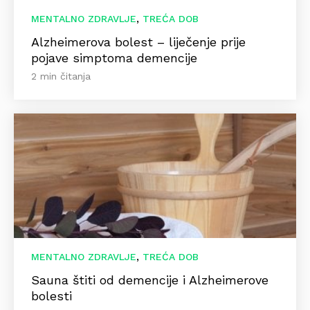
,
MENTALNO ZDRAVLJE
TREĆA DOB
Alzheimerova bolest – liječenje prije
pojave simptoma demencije
2 min čitanja
,
MENTALNO ZDRAVLJE
TREĆA DOB
Sauna štiti od demencije i Alzheimerove
bolesti