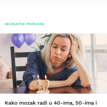
NEIZBJEŽNE PROMJENE
Kako mozak radi u 40-ima, 50-ima i