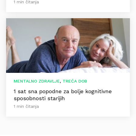
1 min čitanja
,
MENTALNO ZDRAVLJE
TREĆA DOB
1 sat sna popodne za bolje kognitivne
sposobnosti starijih
1 min čitanja