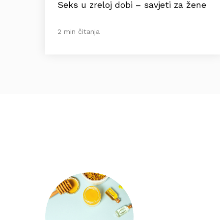
Seks u zreloj dobi – savjeti za žene
2 min čitanja