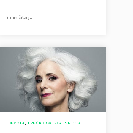
3 min čitanja
,
,
LJEPOTA
TREĆA DOB
ZLATNA DOB