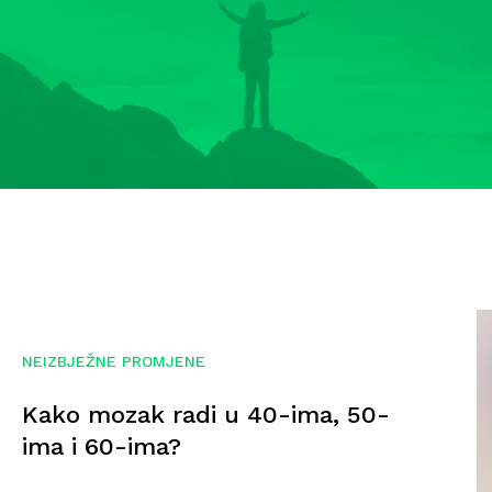
NEIZBJEŽNE PROMJENE
Kako mozak radi u 40-ima, 50-
ima i 60-ima?