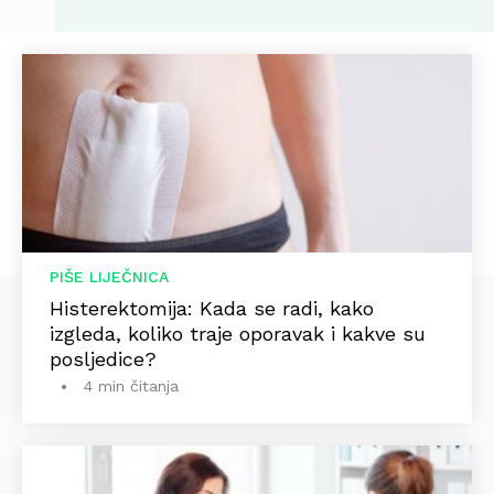
PIŠE LIJEČNICA
Histerektomija: Kada se radi, kako
izgleda, koliko traje oporavak i kakve su
posljedice?
4 min čitanja