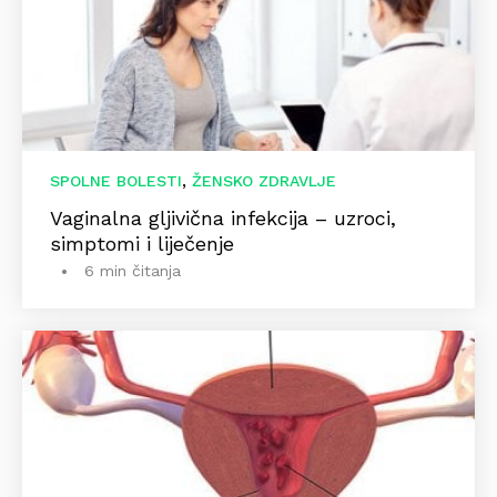
,
SPOLNE BOLESTI
ŽENSKO ZDRAVLJE
Vaginalna gljivična infekcija – uzroci,
simptomi i liječenje
6 min čitanja