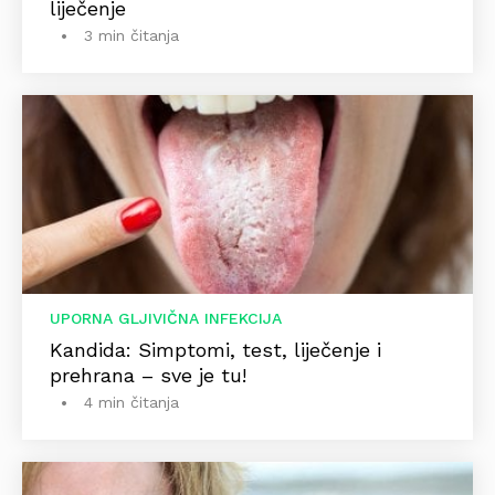
liječenje
3 min čitanja
UPORNA GLJIVIČNA INFEKCIJA
Kandida: Simptomi, test, liječenje i
prehrana – sve je tu!
4 min čitanja