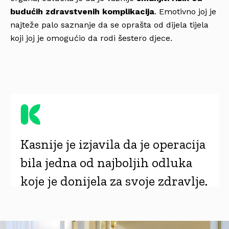
budućih zdravstvenih komplikacija
. Emotivno joj je
najteže palo saznanje da se oprašta od dijela tijela
koji joj je omogućio da rodi šestero djece.
Kasnije je izjavila da je operacija
bila jedna od najboljih odluka
koje je donijela za svoje zdravlje.