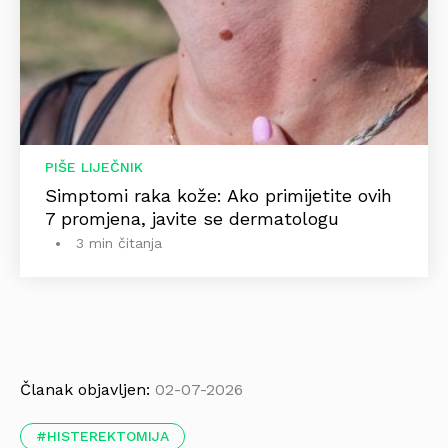
PIŠE LIJEČNIK
Simptomi raka kože: Ako primijetite ovih
7 promjena, javite se dermatologu
3 min čitanja
Članak objavljen:
02-07-2026
HISTEREKTOMIJA