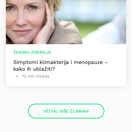
ŽENSKO ZDRAVLJE
Simptomi klimakterija i menopauze –
kako ih ublažiti?
12 min čitanja
UČITAJ VIŠE ČLANAKA