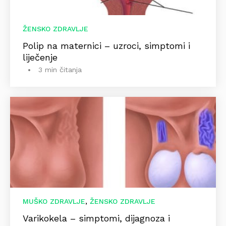
ŽENSKO ZDRAVLJE
Polip na maternici – uzroci, simptomi i
liječenje
3 min čitanja
,
MUŠKO ZDRAVLJE
ŽENSKO ZDRAVLJE
Varikokela – simptomi, dijagnoza i