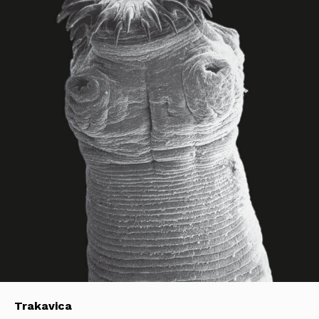
Trakavica