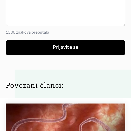
1500 znakova preostalo
Prijavite se
Povezani članci: