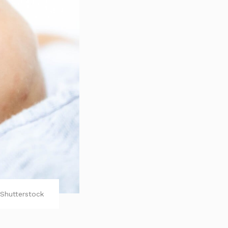
Shutterstock