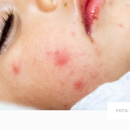
FOTO: 