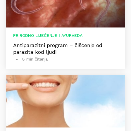
PRIRODNO LIJEČENJE I AYURVEDA
Antiparazitni program – čišćenje od
parazita kod ljudi
8 min čitanja