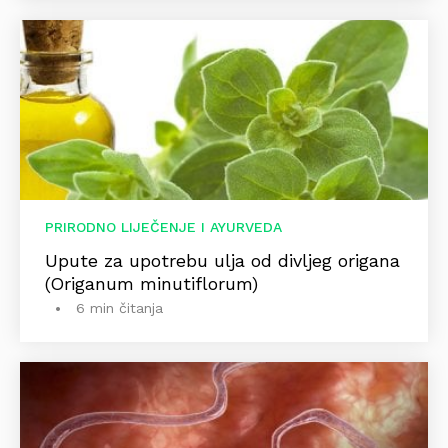
PRIRODNO LIJEČENJE I AYURVEDA
Upute za upotrebu ulja od divljeg origana
(Origanum minutiflorum)
6 min čitanja