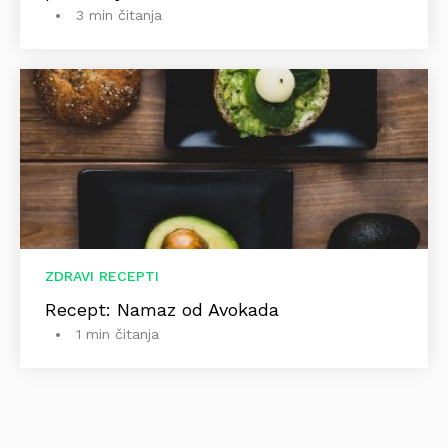
3 min čitanja
ZDRAVI RECEPTI
Recept: Namaz od Avokada
1 min čitanja