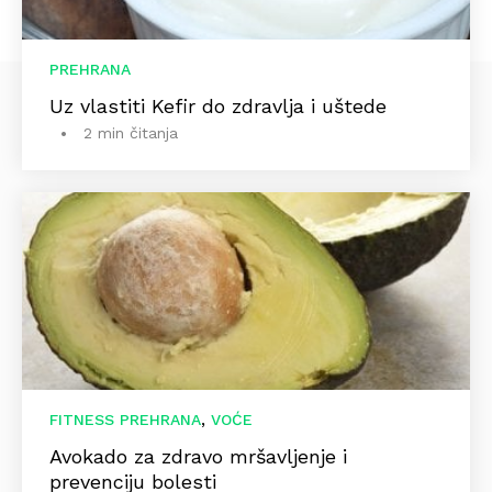
PREHRANA
Uz vlastiti Kefir do zdravlja i uštede
2 min čitanja
,
FITNESS PREHRANA
VOĆE
Avokado za zdravo mršavljenje i
prevenciju bolesti