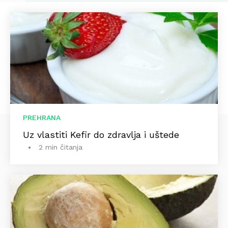
PREHRANA
Uz vlastiti Kefir do zdravlja i uštede
2 min čitanja