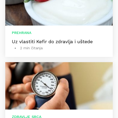
PREHRANA
Uz vlastiti Kefir do zdravlja i uštede
2 min čitanja
ZDRAVLJE SRCA