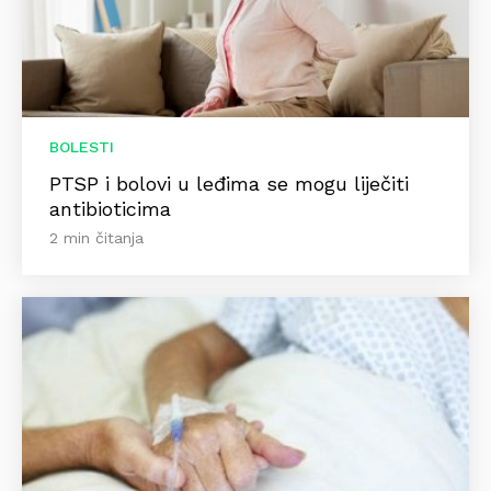
BOLESTI
PTSP i bolovi u leđima se mogu liječiti
antibioticima
2 min čitanja