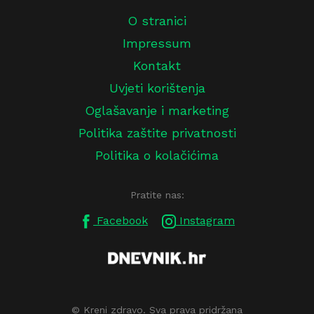
O stranici
Impressum
Kontakt
Uvjeti korištenja
Oglašavanje i marketing
Politika zaštite privatnosti
Politika o kolačićima
Pratite nas:
Facebook
Instagram
© Kreni zdravo. Sva prava pridržana