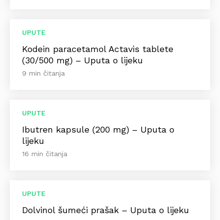
UPUTE
Kodein paracetamol Actavis tablete
(30/500 mg) – Uputa o lijeku
9 min čitanja
UPUTE
Ibutren kapsule (200 mg) – Uputa o
lijeku
16 min čitanja
UPUTE
Dolvinol šumeći prašak – Uputa o lijeku