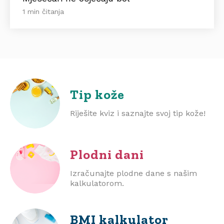
1 min čitanja
Tip kože
Riješite kviz i saznajte svoj tip kože!
Plodni dani
Izračunajte plodne dane s našim
kalkulatorom.
BMI
kalkulator