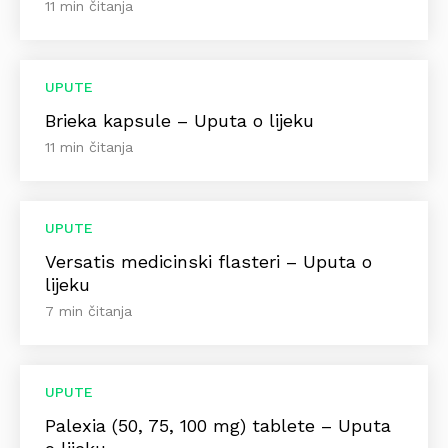
11 min čitanja
UPUTE
Brieka kapsule – Uputa o lijeku
11 min čitanja
UPUTE
Versatis medicinski flasteri – Uputa o
lijeku
7 min čitanja
UPUTE
Palexia (50, 75, 100 mg) tablete – Uputa