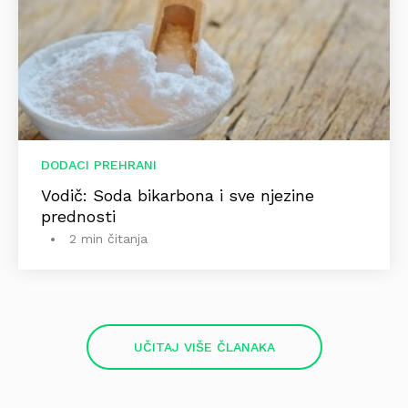
DODACI PREHRANI
Vodič: Soda bikarbona i sve njezine
prednosti
2 min čitanja
UČITAJ VIŠE ČLANAKA