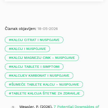
Članak objavljen:
18-05-2026
KALCIJ CITRAT I NUSPOJAVE
KALCIJ I NUSPOJAVE
KALCIJ MAGNEZIJ CINK – NUSPOJAVE
KALCIJ TABLETE I SIMPTOMI
KALCIJEV KARBONAT I NUSPOJAVE
ŠUMEĆE TABLETE KALCIJ – NUSPOJAVE
TABLETE KALCIJA ŠTETNE ZA ZDRAVLJE
Weasler, P. (2026).
7 Potential Downsides of