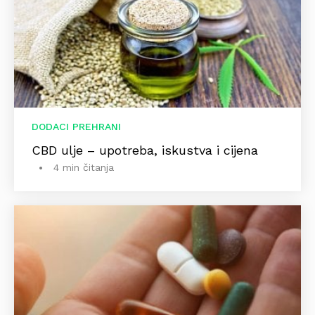
DODACI PREHRANI
CBD ulje – upotreba, iskustva i cijena
4 min čitanja