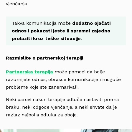
vjenčanja.
Takva komunikacija može
dodatno ojačati
odnos i pokazati jeste li spremni zajedno
prolaziti kroz teške situacije
.
Razmislite o partnerskoj terapiji
Partnerska terapija
može pomoći da bolje
razumijete odnos, obrasce komunikacije i moguće
probleme koje ste zanemarivali.
Neki parovi nakon terapije odluče nastaviti prema
braku, neki odgode vjenčanje, a neki shvate da je
razlaz najbolja odluka za oboje.