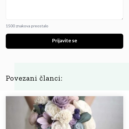
1500 znakova preostalo
Prijavite se
Povezani članci: