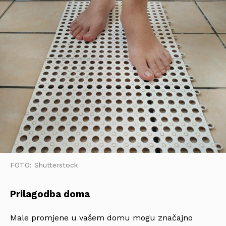
FOTO: Shutterstock
Prilagodba doma
Male promjene u vašem domu mogu značajno