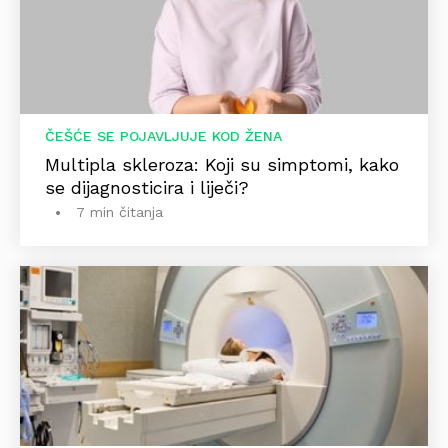
ČEŠĆE SE POJAVLJUJE KOD ŽENA
Multipla skleroza: Koji su simptomi, kako
se dijagnosticira i liječi?
7 min čitanja