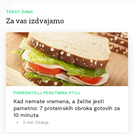
TEKST DANA
Za vas izdvajamo
POKROVITELJ PERUTNINA PTUJ
Kad nemate vremena, a želite jesti
pametno: 7 proteinskih obroka gotovih za
10 minuta
3 min čitanja