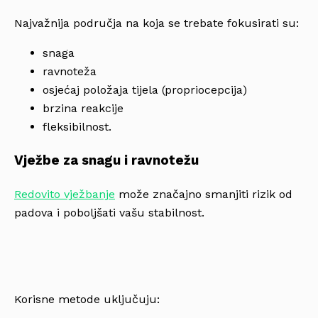
Najvažnija područja na koja se trebate fokusirati su:
snaga
ravnoteža
osjećaj položaja tijela (propriocepcija)
brzina reakcije
fleksibilnost.
Vježbe za snagu i ravnotežu
Redovito vježbanje
može značajno smanjiti rizik od
padova i poboljšati vašu stabilnost.
Korisne metode uključuju: