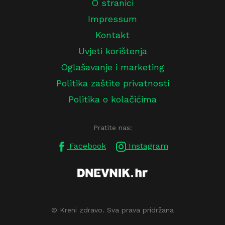
O stranici
Impressum
Kontakt
Uvjeti korištenja
Oglašavanje i marketing
Politika zaštite privatnosti
Politika o kolačićima
Pratite nas:
Facebook
Instagram
© Kreni zdravo. Sva prava pridržana