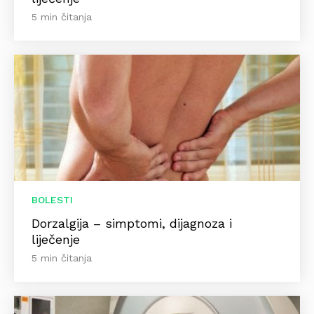
5 min čitanja
BOLESTI
Dorzalgija – simptomi, dijagnoza i
liječenje
5 min čitanja