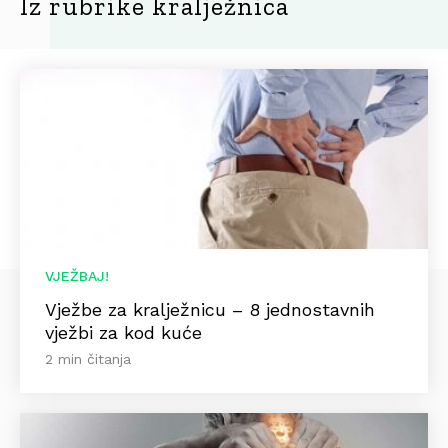
Iz rubrike kralježnica
VJEŽBAJ!
Vježbe za kralježnicu – 8 jednostavnih
vježbi za kod kuće
2 min čitanja