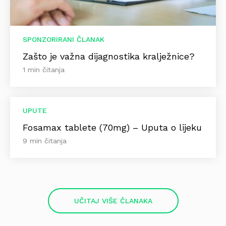
SPONZORIRANI ČLANAK
Zašto je važna dijagnostika kralježnice?
1 min čitanja
UPUTE
Fosamax tablete (70mg) – Uputa o lijeku
9 min čitanja
UČITAJ VIŠE ČLANAKA