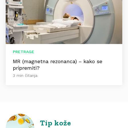
PRETRAGE
MR (magnetna rezonanca) – kako se
pripremiti?
3 min čitanja
Tip kože