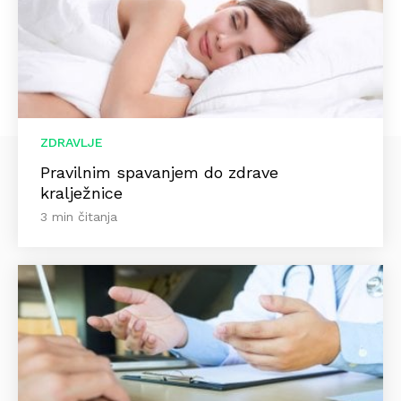
ZDRAVLJE
Pravilnim spavanjem do zdrave
kralježnice
3 min čitanja