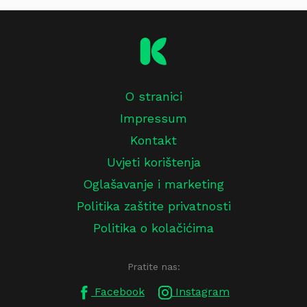
O stranici
Impressum
Kontakt
Uvjeti korištenja
Oglašavanje i marketing
Politika zaštite privatnosti
Politika o kolačićima
Pratite nas:
Facebook
Instagram