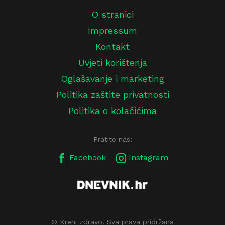
O stranici
Impressum
Kontakt
Uvjeti korištenja
Oglašavanje i marketing
Politika zaštite privatnosti
Politika o kolačićima
Pratite nas:
Facebook
Instagram
© Kreni zdravo. Sva prava pridržana