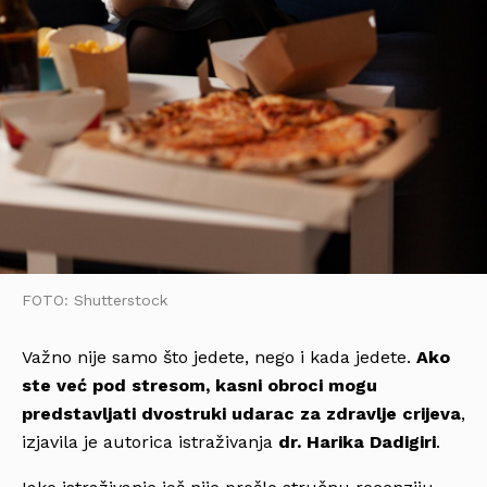
FOTO: Shutterstock
Važno nije samo što jedete, nego i kada jedete.
Ako
ste već pod stresom, kasni obroci mogu
predstavljati dvostruki udarac za zdravlje crijeva
,
izjavila je autorica istraživanja
dr. Harika Dadigiri
.