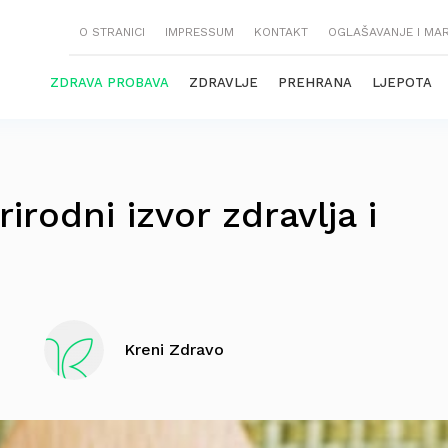
O STRANICI
IMPRESSUM
KONTAKT
OGLAŠAVANJE I MA
ZDRAVA PROBAVA
ZDRAVLJE
PREHRANA
LJEPOTA
irodni izvor zdravlja i
Kreni Zdravo