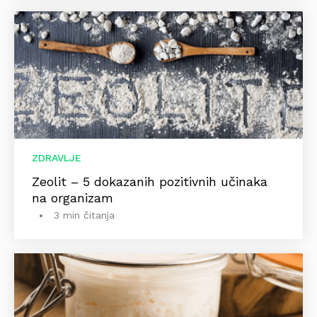
ZDRAVLJE
Zeolit – 5 dokazanih pozitivnih učinaka
na organizam
3 min čitanja