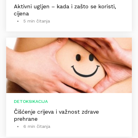
Aktivni ugljen – kada i zašto se koristi,
cijena
5 min čitanja
DETOKSIKACIJA
Čišćenje crijeva i važnost zdrave
prehrane
6 min čitanja