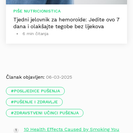
PIŠE NUTRICIONISTICA
Tjedni jelovnik za hemoroide: Jedite ovo 7
dana i olakšajte tegobe bez lijekova
6 min čitanja
Članak objavljen:
06-03-2025
POSLJEDICE PUŠENJA
PUŠENJE I ZDRAVLJE
ZDRAVSTVENI UČINCI PUŠENJA
10 Health Effects Caused by Smoking You