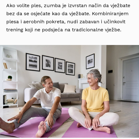
Ako volite ples, zumba je izvrstan način da vježbate
bez da se osjećate kao da vježbate. Kombiniranjem
plesa i aerobnih pokreta, nudi zabavan i učinkovit
trening koji ne podsjeća na tradicionalne vježbe.