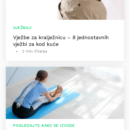
VJEŽBAJ!
Vježbe za kralježnicu – 8 jednostavnih
vježbi za kod kuće
2 min čitanja
POGLEDAJTE KAKO SE IZVODE