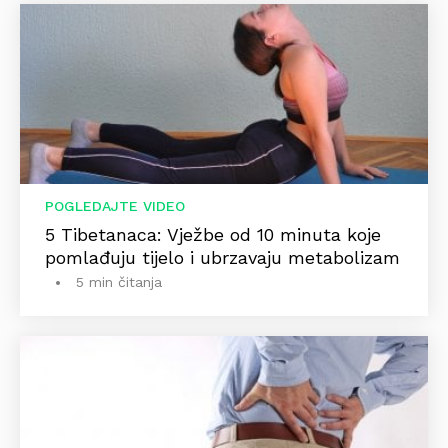
POGLEDAJTE VIDEO
5 Tibetanaca: Vježbe od 10 minuta koje
pomlađuju tijelo i ubrzavaju metabolizam
5 min čitanja