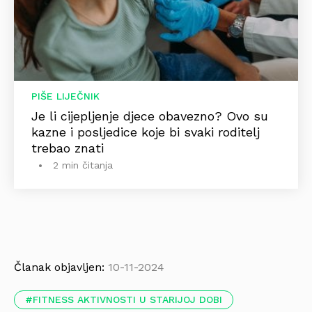
PIŠE LIJEČNIK
Je li cijepljenje djece obavezno? Ovo su
kazne i posljedice koje bi svaki roditelj
trebao znati
2 min čitanja
Članak objavljen:
10-11-2024
FITNESS AKTIVNOSTI U STARIJOJ DOBI