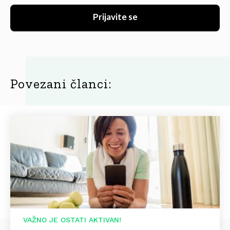
Prijavite se
Povezani članci:
VAŽNO JE OSTATI AKTIVAN!