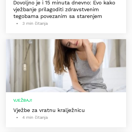
Dovoljno je i 15 minuta dnevno: Evo kako
vježbanje prilagoditi zdravstvenim
tegobama povezanim sa starenjem
3 min čitanja
VJEŽBAJ!
Vježbe za vratnu kralježnicu
4 min čitanja