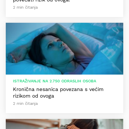
2 min čitanja
ISTRAŽIVANJE NA 2.750 ODRASLIH OSOBA
Kronična nesanica povezana s većim
rizikom od ovoga
2 min čitanja