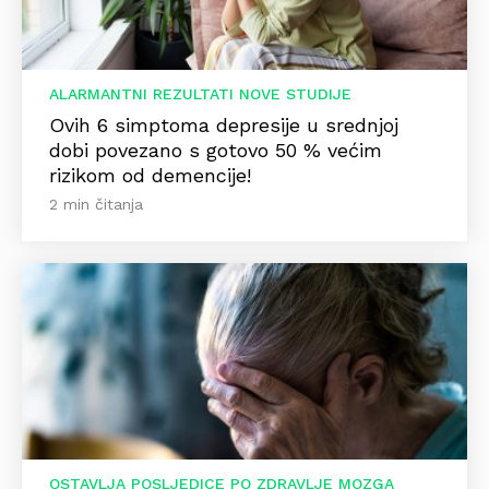
ALARMANTNI REZULTATI NOVE STUDIJE
Ovih 6 simptoma depresije u srednjoj
dobi povezano s gotovo 50 % većim
rizikom od demencije!
2 min čitanja
OSTAVLJA POSLJEDICE PO ZDRAVLJE MOZGA