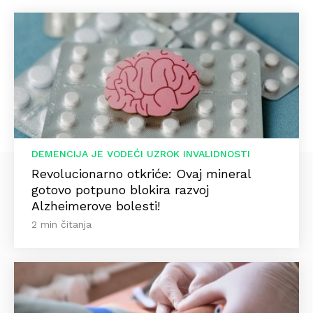
DEMENCIJA JE VODEĆI UZROK INVALIDNOSTI
Revolucionarno otkriće: Ovaj mineral
gotovo potpuno blokira razvoj
Alzheimerove bolesti!
2 min čitanja