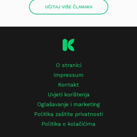
UČITAJ VIŠE ČLANAKA
O stranici
Impressum
Kontakt
Uvjeti korištenja
Oglašavanje i marketing
Politika zaštite privatnosti
Politika o kolačićima