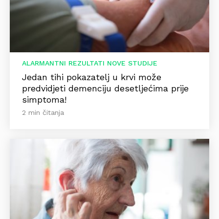
ALARMANTNI REZULTATI NOVE STUDIJE
Jedan tihi pokazatelj u krvi može
predvidjeti demenciju desetljećima prije
simptoma!
2 min čitanja