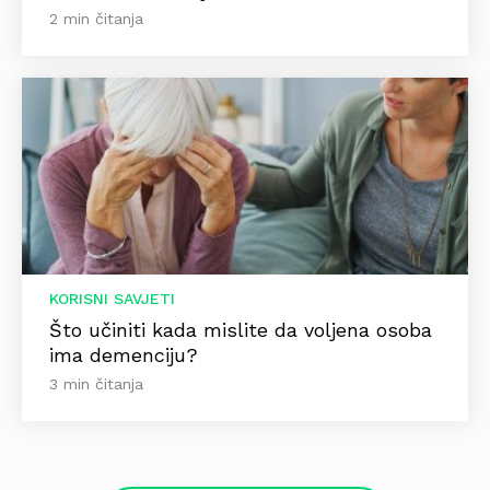
2 min čitanja
KORISNI SAVJETI
Što učiniti kada mislite da voljena osoba
ima demenciju?
3 min čitanja