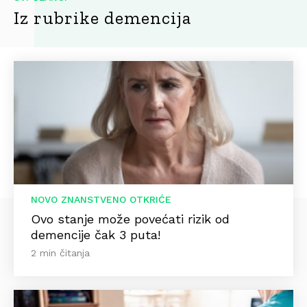
Iz rubrike demencija
NOVO ZNANSTVENO OTKRIĆE
Ovo stanje može povećati rizik od
demencije čak 3 puta!
2 min čitanja