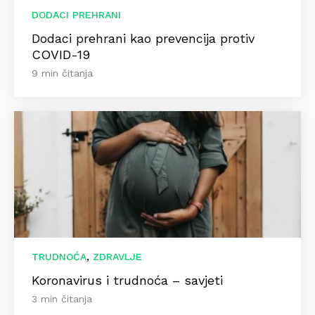
DODACI PREHRANI
Dodaci prehrani kao prevencija protiv
COVID-19
9 min čitanja
,
TRUDNOĆA
ZDRAVLJE
Koronavirus i trudnoća – savjeti
3 min čitanja