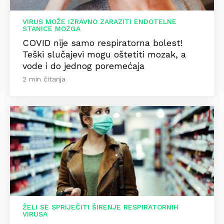
VIRUS MOŽE IZRAVNO ZARAZITI ENDOTELNE
STANICE MOZGA
COVID nije samo respiratorna bolest!
Teški slučajevi mogu oštetiti mozak, a
vode i do jednog poremećaja
2 min čitanja
ŽELI SE SPRIJEČITI ŠIRENJE RESPIRATORNIH
VIRUSA