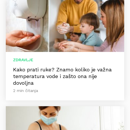
ZDRAVLJE
Kako prati ruke? Znamo koliko je važna
temperatura vode i zašto ona nije
dovoljna
2 min čitanja