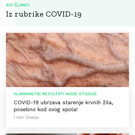
SVI ČLANCI
Iz rubrike COVID-19
ALARMANTNI REZULTATI NOVE STUDIJE
COVID-19 ubrzava starenje krvnih žila,
posebno kod ovog spola!
1 min čitanja