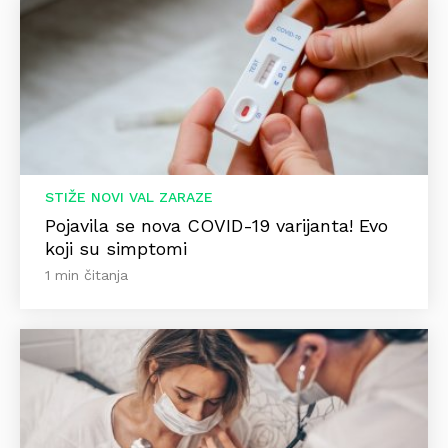
STIŽE NOVI VAL ZARAZE
Pojavila se nova COVID-19 varijanta! Evo
koji su simptomi
1 min čitanja