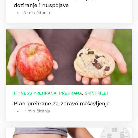
doziranje i nuspojave
3 min čitanja
,
,
FITNESS PREHRANA
PREHRANA
SKINI KILE!
Plan prehrane za zdravo mršavljenje
7 min čitanja