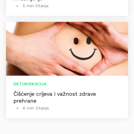
5 min čitanja
DETOKSIKACIJA
Čišćenje crijeva i važnost zdrave
prehrane
6 min čitanja