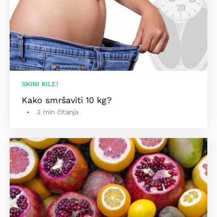
SKINI KILE!
Kako smršaviti 10 kg?
3 min čitanja