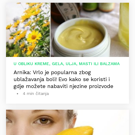
U OBLIKU KREME, GELA, ULJA, MASTI ILI BALZAMA
Arnika: Vrlo je popularna zbog
ublažavanja boli! Evo kako se koristi i
gdje možete nabaviti njezine proizvode
4 min čitanja