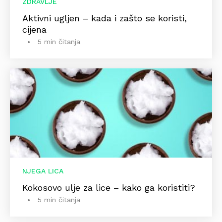
ZDRAVLJE
Aktivni ugljen – kada i zašto se koristi,
cijena
5 min čitanja
NJEGA LICA
Kokosovo ulje za lice – kako ga koristiti?
5 min čitanja