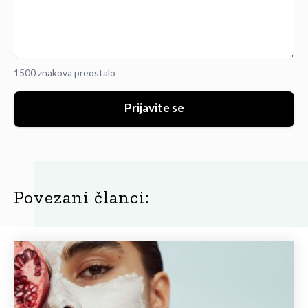
1500 znakova preostalo
Prijavite se
Povezani članci: