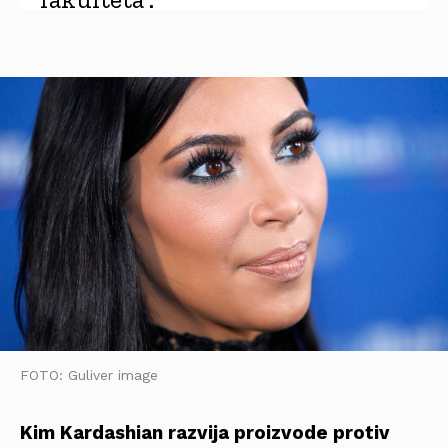
FOTO: Guliver image
Kim Kardashian razvija proizvode protiv