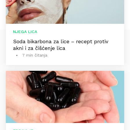
NJEGA LICA
Soda bikarbona za lice – recept protiv
akni i za čišćenje lica
7 min čitanja