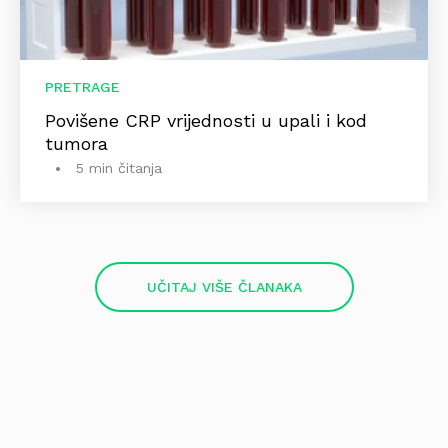
PRETRAGE
Povišene CRP vrijednosti u upali i kod
tumora
5 min čitanja
UČITAJ VIŠE ČLANAKA