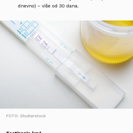
dnevno) – više od 30 dana.
FOTO: Shutterstock