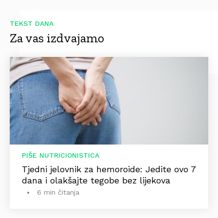
TEKST DANA
Za vas izdvajamo
PIŠE NUTRICIONISTICA
Tjedni jelovnik za hemoroide: Jedite ovo 7
dana i olakšajte tegobe bez lijekova
6 min čitanja