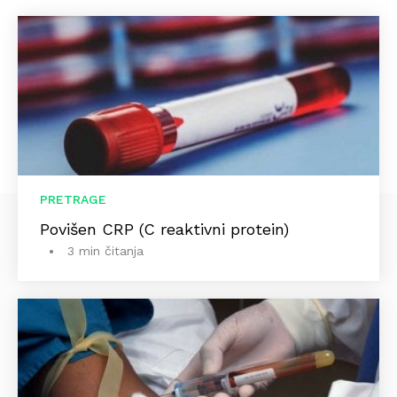
PRETRAGE
Povišen CRP (C reaktivni protein)
3 min čitanja