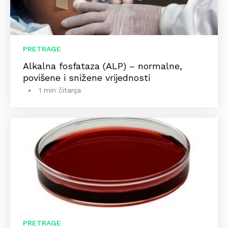
PRETRAGE
Alkalna fosfataza (ALP) – normalne,
povišene i snižene vrijednosti
1 min čitanja
PRETRAGE