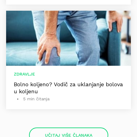
ZDRAVLJE
Bolno koljeno? Vodič za uklanjanje bolova
u koljenu
5 min čitanja
UČITAJ VIŠE ČLANAKA