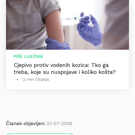
PIŠE LIJEČNIK
Cjepivo protiv vodenih kozica: Tko ga
treba, koje su nuspojave i koliko košta?
2 min čitanja
Članak objavljen:
21-07-2025