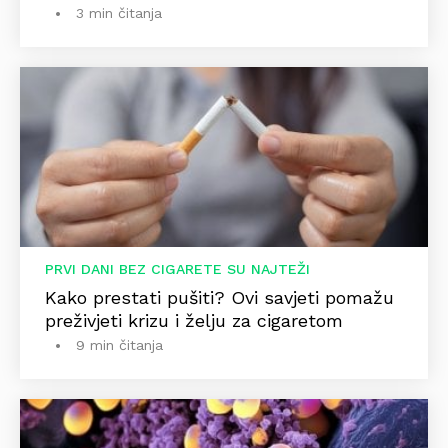
3 min čitanja
PRVI DANI BEZ CIGARETE SU NAJTEŽI
Kako prestati pušiti? Ovi savjeti pomažu
preživjeti krizu i želju za cigaretom
9 min čitanja