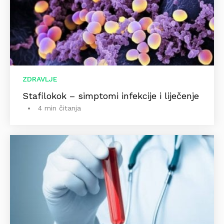
ZDRAVLJE
Stafilokok – simptomi infekcije i liječenje
4 min čitanja